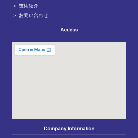
技術紹介
お問い合わせ
Access
Company Information