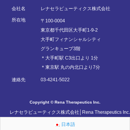
会社名
レナセラピューティクス株式会社
所在地
〒100-0004
東京都千代田区大手町1-9-2
大手町フィナンシャルシティ
グランキューブ3階
＊大手町駅 C3出口より 1分
＊東京駅 丸の内北口より7分
連絡先
03-4241-5022
Copyright © Rena Therapeutics Inc.
レナセラピューティクス株式会社│Rena Therapeutics Inc.
日本語