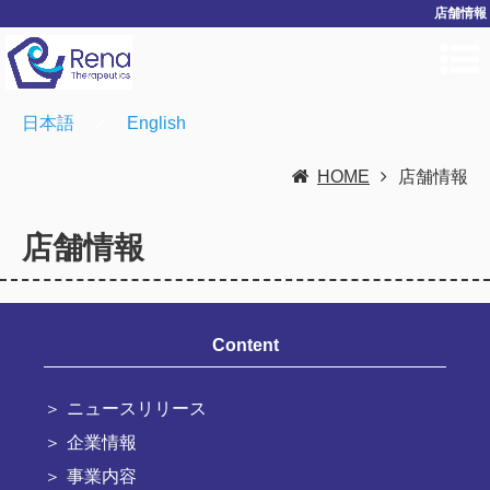
店舗情報
日本語
／
English
HOME
店舗情報
店舗情報
Content
ニュースリリース
企業情報
事業内容