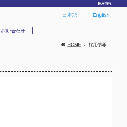
採用情報
日本語
／
English
お問い合わせ
HOME
採用情報