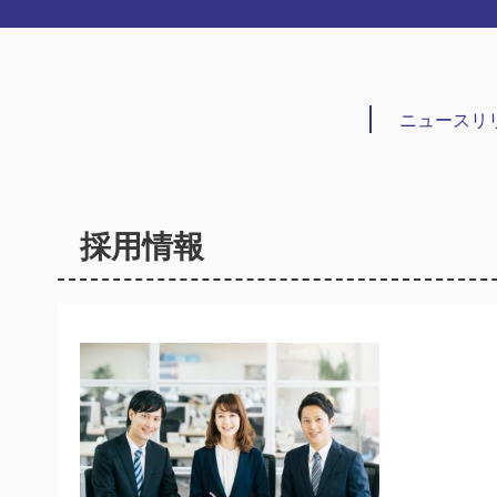
ニュースリ
採用情報