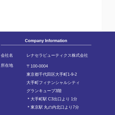
Company Information
会社名
レナセラピューティクス株式会社
所在地
〒100-0004
東京都千代田区大手町1-9-2
大手町フィナンシャルシティ
グランキューブ3階
＊大手町駅 C3出口より 1分
＊東京駅 丸の内北口より7分