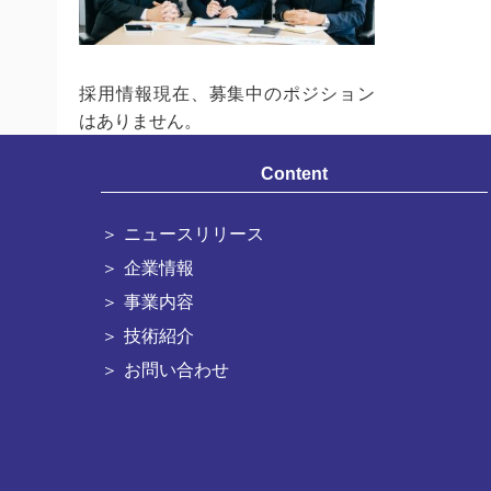
採用情報現在、募集中のポジション
はありません。
Content
ニュースリリース
企業情報
事業内容
技術紹介
お問い合わせ