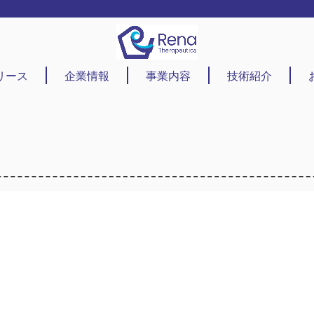
リース
企業情報
事業内容
技術紹介