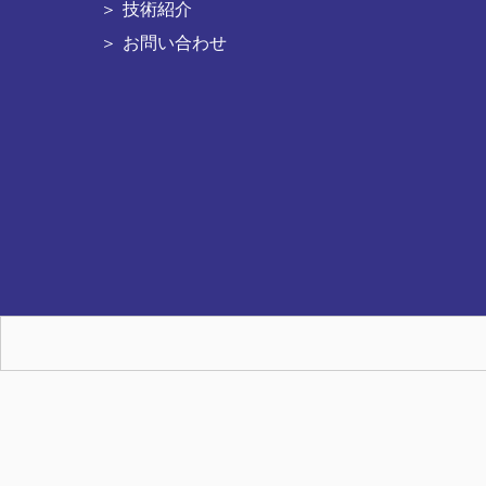
技術紹介
お問い合わせ