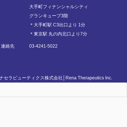
大手町フィナンシャルシティ
グランキューブ3階
＊大手町駅 C3出口より 1分
＊東京駅 丸の内北口より7分
連絡先
03-4241-5022
ナセラピューティクス株式会社│Rena Therapeutics Inc.