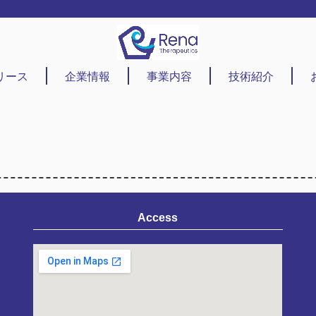
リース
企業情報
事業内容
技術紹介
Access