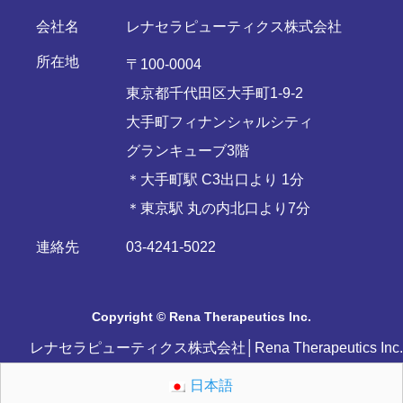
会社名
レナセラピューティクス株式会社
所在地
〒100-0004
東京都千代田区大手町1-9-2
大手町フィナンシャルシティ
グランキューブ3階
＊大手町駅 C3出口より 1分
＊東京駅 丸の内北口より7分
連絡先
03-4241-5022
Copyright © Rena Therapeutics Inc.
レナセラピューティクス株式会社│Rena Therapeutics Inc.
日本語