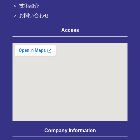
技術紹介
お問い合わせ
Access
Company Information