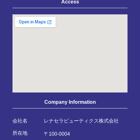
Access
Company Information
会社名
レナセラピューティクス株式会社
所在地
〒100-0004